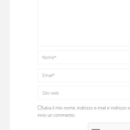
Salva il mio nome, indirizzo e-mail e indirizz
invio un commento.