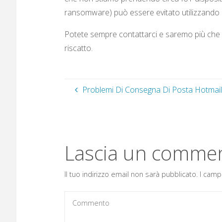
ransomware) può essere evitato utilizzando i
Potete sempre contattarci e saremo più che fe
riscatto.
Problemi Di Consegna Di Posta Hotmail
Lascia un comme
Il tuo indirizzo email non sarà pubblicato.
I camp