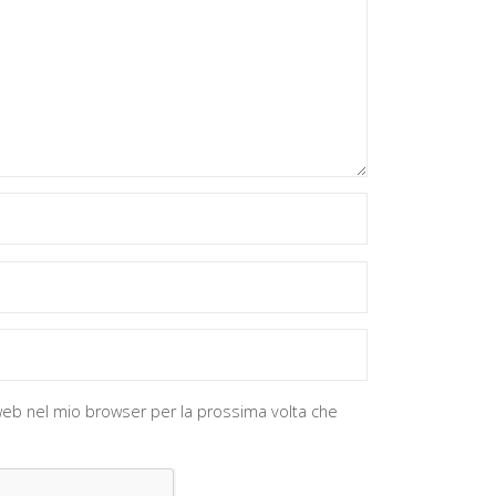
o web nel mio browser per la prossima volta che