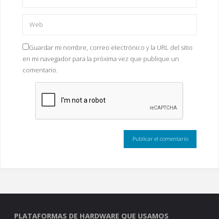
Guardar mi nombre, correo electrónico y la URL del sitio
en mi navegador para la próxima vez que publique un
comentario.
PLATAFORMAS DE HARDWARE QUE USAMOS