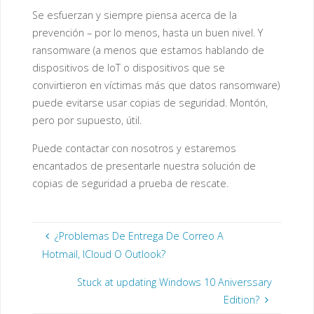
Se esfuerzan y siempre piensa acerca de la
prevención – por lo menos, hasta un buen nivel. Y
ransomware (a menos que estamos hablando de
dispositivos de IoT o dispositivos que se
convirtieron en víctimas más que datos ransomware)
puede evitarse usar copias de seguridad. Montón,
pero por supuesto, útil.
Puede contactar con nosotros y estaremos
encantados de presentarle nuestra solución de
copias de seguridad a prueba de rescate.
¿Problemas De Entrega De Correo A
Hotmail, ICloud O Outlook?
Stuck at updating Windows 10 Aniverssary
Edition?