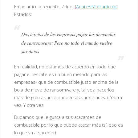
En un artículo reciente, Zdnet (
Aquí está el artículo
)
Estados:
Dos tercios de las empresas pagar las demandas
de ransomware: Pero no todo el mundo vuelve
sus datos
En realidad, no estamos de acuerdo en todo que
pagar el rescate es un buen método para las
empresas- que de combustible justo encima de la
bola de nieve de ransomware y, tal vez, hacerlos
más de gran alcance pueden atacar de nuevo. Y otra
vez. Y otra vez.
Dudamos que le gusta a sus atacantes de
combustible por lo que puede atacar más (sí, eso es
lo que va a suceder).