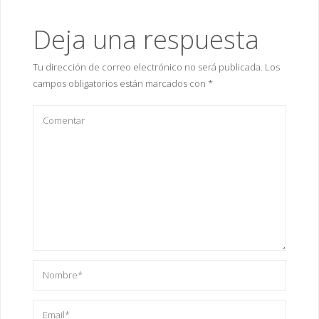
Deja una respuesta
Tu dirección de correo electrónico no será publicada.
Los
campos obligatorios están marcados con
*