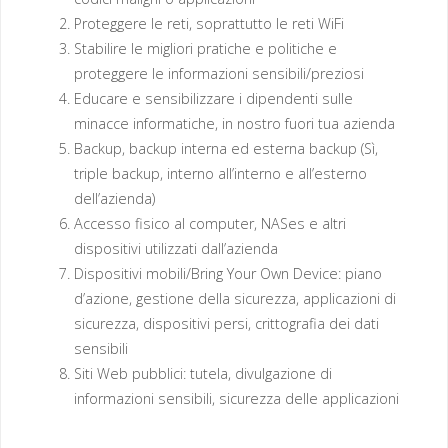
Proteggere le reti, soprattutto le reti WiFi
Stabilire le migliori pratiche e politiche e
proteggere le informazioni sensibili/preziosi
Educare e sensibilizzare i dipendenti sulle
minacce informatiche, in nostro fuori tua azienda
Backup, backup interna ed esterna backup (Sì,
triple backup, interno all’interno e all’esterno
dell’azienda)
Accesso fisico al computer, NASes e altri
dispositivi utilizzati dall’azienda
Dispositivi mobili/Bring Your Own Device: piano
d’azione, gestione della sicurezza, applicazioni di
sicurezza, dispositivi persi, crittografia dei dati
sensibili
Siti Web pubblici: tutela, divulgazione di
informazioni sensibili, sicurezza delle applicazioni