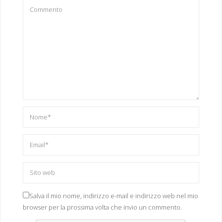
Salva il mio nome, indirizzo e-mail e indirizzo web nel mio
browser per la prossima volta che invio un commento.