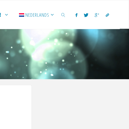
NEDERLANDS
ZOEKEN