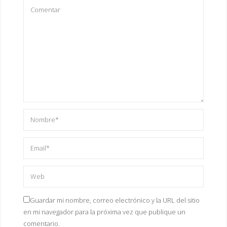
Guardar mi nombre, correo electrónico y la URL del sitio
en mi navegador para la próxima vez que publique un
comentario.