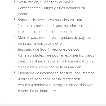
Actualización, el Monitor y el parche:
Componentes, Plugins y sitios basados en
Joomla
Soporte de servidores basados en Linux
(simple, complejo, dedicado, no administrada,
Intel u otras plataformas de base)
Monitor para deterioros – cambios de páginas
de inicio, landingpage u otro
Búsqueda de SQLi (inyecciones de SQL)
Vulnerabilidades que podrían exponer los datos
sensibles almacenados en la base de datos de
su sitio web o servidor de la página web
Búsqueda de información sensible, documentos
u otros relacionados con la información
expuesta debido a la configuración de sitio web
o servidor de improprer