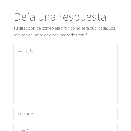
Deja una respuesta
Tu dirección de correo electrónico no será publicada.
Los
campos obligatorios están marcados con
*