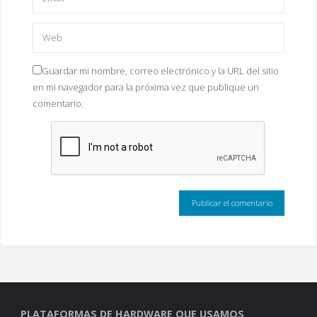
Guardar mi nombre, correo electrónico y la URL del sitio
en mi navegador para la próxima vez que publique un
comentario.
PLATAFORMAS DE HARDWARE QUE USAMOS