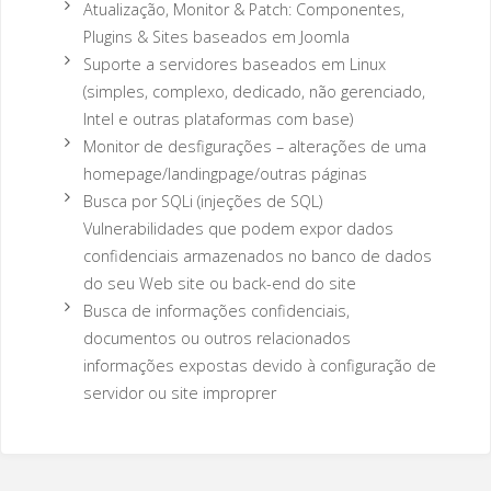
Atualização, Monitor & Patch: Componentes,
Plugins & Sites baseados em Joomla
Suporte a servidores baseados em Linux
(simples, complexo, dedicado, não gerenciado,
Intel e outras plataformas com base)
Monitor de desfigurações – alterações de uma
homepage/landingpage/outras páginas
Busca por SQLi (injeções de SQL)
Vulnerabilidades que podem expor dados
confidenciais armazenados no banco de dados
do seu Web site ou back-end do site
Busca de informações confidenciais,
documentos ou outros relacionados
informações expostas devido à configuração de
servidor ou site improprer