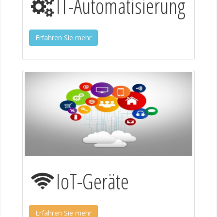
IT-Automatisierung
Erfahren Sie mehr
IoT-Geräte
Erfahren Sie mehr