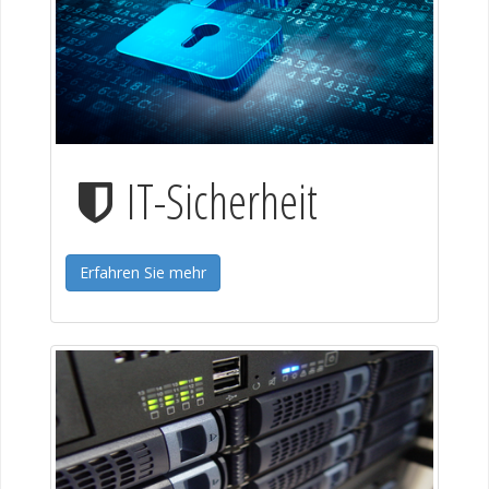
IT-Sicherheit
Erfahren Sie mehr