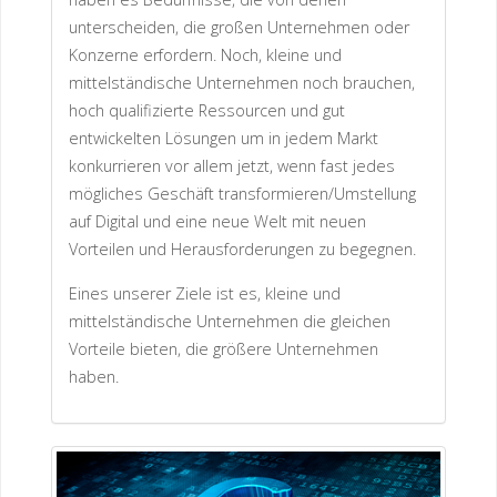
unterscheiden, die großen Unternehmen oder
Konzerne erfordern. Noch, kleine und
mittelständische Unternehmen noch brauchen,
hoch qualifizierte Ressourcen und gut
entwickelten Lösungen um in jedem Markt
konkurrieren vor allem jetzt, wenn fast jedes
mögliches Geschäft transformieren/Umstellung
auf Digital und eine neue Welt mit neuen
Vorteilen und Herausforderungen zu begegnen.
Eines unserer Ziele ist es, kleine und
mittelständische Unternehmen die gleichen
Vorteile bieten, die größere Unternehmen
haben.