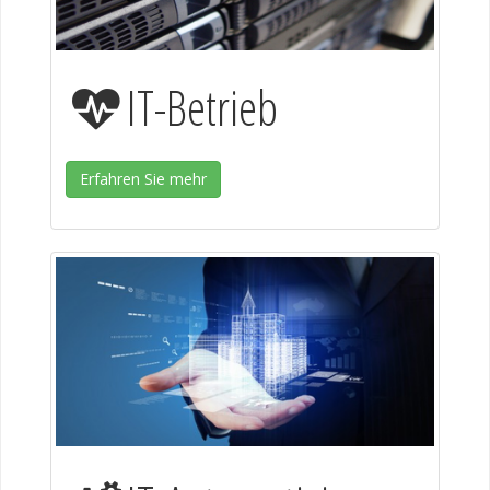
IT-Betrieb
Erfahren Sie mehr