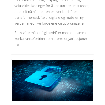
velutviklet løsninger for å konkurrere i markedet,
spesielt nå når nesten enhver bedrift er
transformere/skifte til digitale og møte en ny
verden, med nye fordelene og utfordringene.
Et av våre mål er å gi bedrifter med de samme
konkurransefortrinn som større organisasjoner
har.