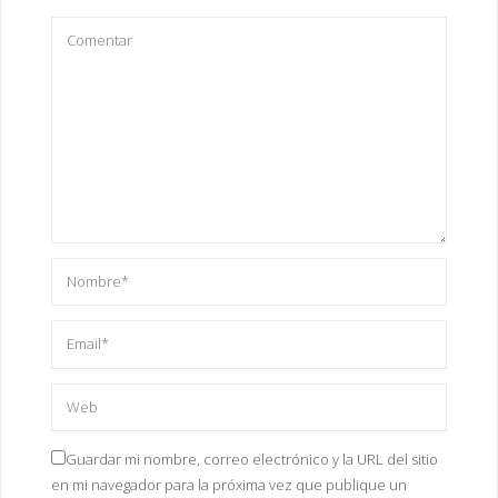
Guardar mi nombre, correo electrónico y la URL del sitio
en mi navegador para la próxima vez que publique un