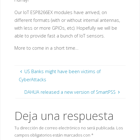
Our IoT ESP8266EX modules have arrived, on
different formats (with or without internal antennas,
with less or more GPIOs, etc). Hopefully we will be
able to provide fast a bunch of IoT sensors.
More to come in a short time…
US Banks might have been victims of
CyberAttacks
DAHUA released a new version of SmartPSS
Deja una respuesta
Tu dirección de correo electrónico no será publicada.
Los
campos obligatorios están marcados con
*