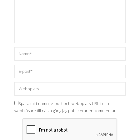
Spara mitt namn, e-post och webbplats-URL i min
webbläsare till nästa gång jag publicerar en kommentar.