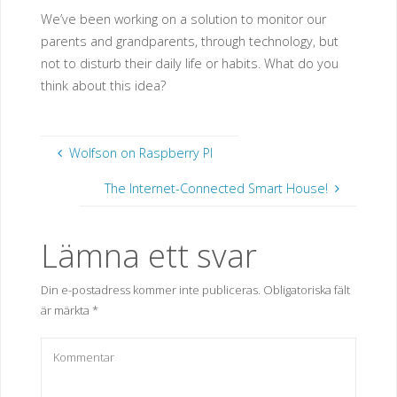
We’ve been working on a solution to monitor our
parents and grandparents, through technology, but
not to disturb their daily life or habits. What do you
think about this idea?
Wolfson on Raspberry PI
The Internet-Connected Smart House!
Lämna ett svar
Din e-postadress kommer inte publiceras.
Obligatoriska fält
är märkta
*