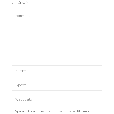
är märkta
*
Spara mitt namn, e-post och webbplats-URL i min