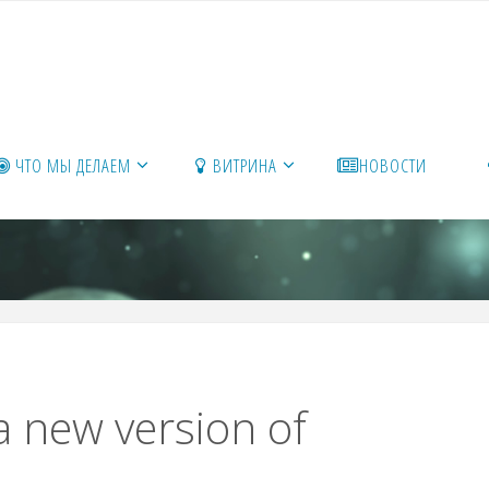
ЧТО МЫ ДЕЛАЕМ
ВИТРИНА
НОВОСТИ
 new version of