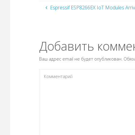
Espressif ESP8266EX IoT Modules Arriv
Добавить комме
Ваш адрес email не будет опубликован.
Обяз