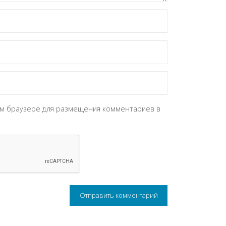
том браузере для размещения комментариев в