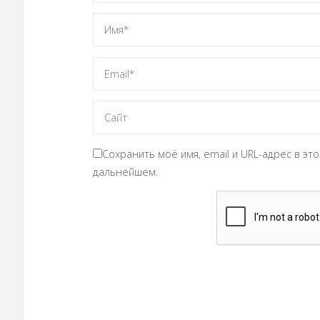
Сохранить моё имя, email и URL-адрес в э
дальнейшем.