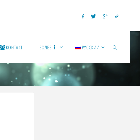
КОНТАКТ
БОЛЕЕ
РУССКИЙ
ПОИСК