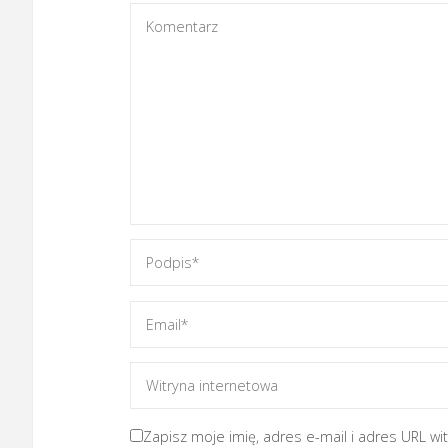
Zapisz moje imię, adres e-mail i adres URL wi