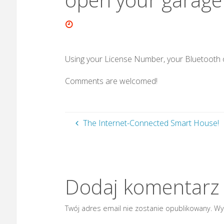
Using your License Number, your Bluetooth 
Comments are welcomed!
The Internet-Connected Smart House!
Dodaj komentarz
Twój adres email nie zostanie opublikowany.
Wy