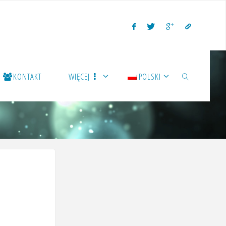
KONTAKT
WIĘCEJ
POLSKI
SZUKAJ