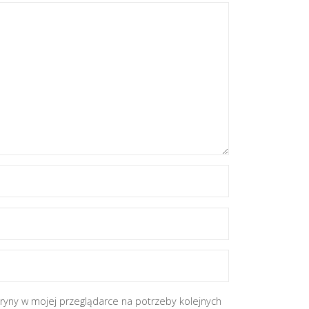
tryny w mojej przeglądarce na potrzeby kolejnych