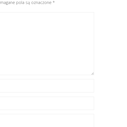
magane pola są oznaczone
*