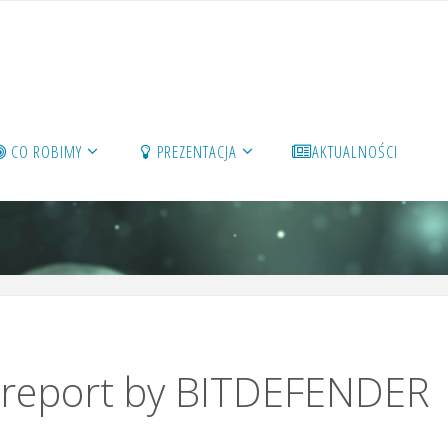
CO ROBIMY
PREZENTACJA
AKTUALNOŚCI
 a report by BITDEFENDER