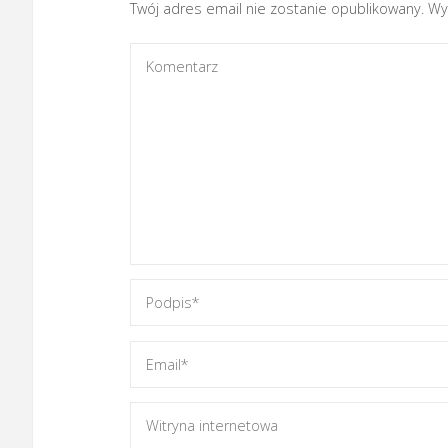
Twój adres email nie zostanie opublikowany.
Wy