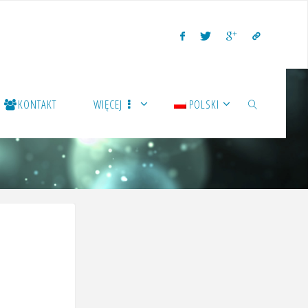
KONTAKT
WIĘCEJ
POLSKI
SZUKAJ